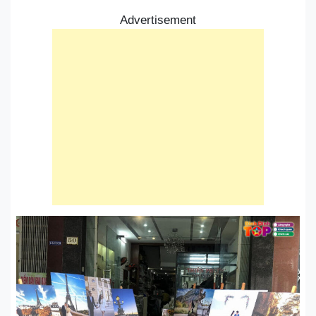
Advertisement