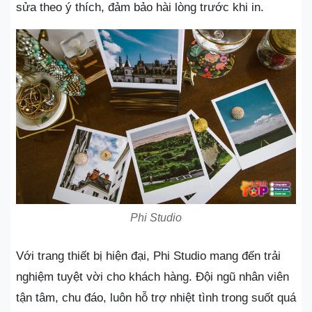
sửa theo ý thích, đảm bảo hài lòng trước khi in.
Phi Studio
Với trang thiết bị hiện đại, Phi Studio mang đến trải
nghiệm tuyệt vời cho khách hàng. Đội ngũ nhân viên
tận tâm, chu đáo, luôn hỗ trợ nhiệt tình trong suốt quá