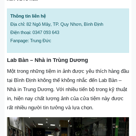
Thông tin liên hệ
Địa chỉ: 82 Ngô Mây, TP. Quy Nhơn, Bình Định
Điện thoại: 0347 093 643
Fanpage: Trung Đức
Lab Bàn – Nhà in Trùng Dương
Một trong những tiệm in ảnh được yêu thích hàng đầu
tại Bình Định không thể không nhắc đến Lab Bàn –
Nhà in Trung Dương. Với nhiều tiến bộ trong kỹ thuật
in, hiện nay chất lượng ảnh của cửa tiệm này được
rất nhiều người tin tưởng và lựa chọn.