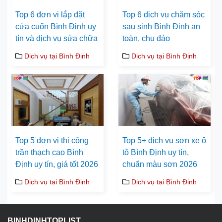
Top 6 đơn vị lắp đặt
Top 6 dịch vụ chăm sóc
cửa cuốn Bình Định uy
sau sinh Bình Định an
tín và dịch vụ sửa chữa
toàn, chu đáo
Dịch vụ tại Bình Định
Dịch vụ tại Bình Định
Top 5 đơn vị thi công
Top 5+ dịch vụ sơn xe ô
trần thạch cao Bình
tô Bình Định uy tín,
Định uy tín, giá tốt 2026
chuẩn màu sơn 2026
Dịch vụ tại Bình Định
Dịch vụ tại Bình Định
BINHDINHTOPLIST