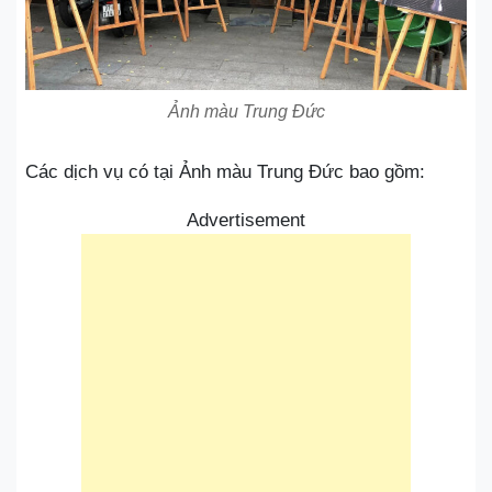
Ảnh màu Trung Đức
Các dịch vụ có tại Ảnh màu Trung Đức bao gồm:
Advertisement