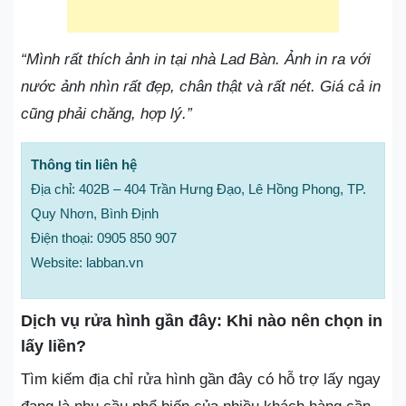
“Mình rất thích ảnh in tại nhà Lad Bàn. Ảnh in ra với
nước ảnh nhìn rất đẹp, chân thật và rất nét. Giá cả in
cũng phải chăng, hợp lý.”
Thông tin liên hệ
Địa chỉ: 402B – 404 Trần Hưng Đạo, Lê Hồng Phong, TP.
Quy Nhơn, Bình Định
Điện thoại: 0905 850 907
Website: labban.vn
Dịch vụ rửa hình gần đây: Khi nào nên chọn in
lấy liền?
Tìm kiếm địa chỉ rửa hình gần đây có hỗ trợ lấy ngay