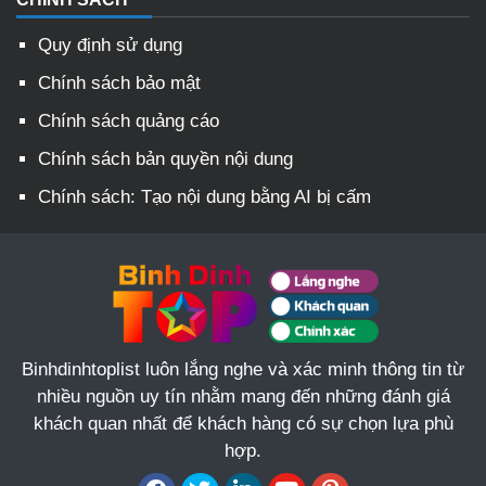
Quy định sử dụng
Chính sách bảo mật
Chính sách quảng cáo
Chính sách bản quyền nội dung
Chính sách: Tạo nội dung bằng AI bị cấm
Binhdinhtoplist luôn lắng nghe và xác minh thông tin từ
nhiều nguồn uy tín nhằm mang đến những đánh giá
khách quan nhất để khách hàng có sự chọn lựa phù
hợp.