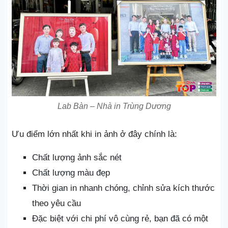
Lab Bàn – Nhà in Trùng Dương
Ưu điểm lớn nhất khi in ảnh ở đây chính là:
Chất lượng ảnh sắc nét
Chất lượng màu đẹp
Thời gian in nhanh chóng, chỉnh sửa kích thước
theo yêu cầu
Đặc biệt với chi phí vô cùng rẻ, bạn đã có một