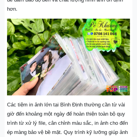
hơn.
Các tiệm in ảnh lớn tại Bình Định thường cần từ vài
giờ đến khoảng một ngày để hoàn thiện toàn bộ quy
trình từ xử lý file, cân chỉnh màu sắc, in ảnh cho đến
ép màng bảo vệ bề mặt. Quy trình kỹ lưỡng giúp ảnh