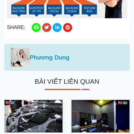
SHARE:
Phương Dung
BÀI VIẾT LIÊN QUAN