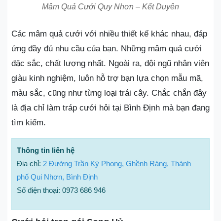
Mâm Quả Cưới Quy Nhơn – Kết Duyên
Các mâm quả cưới với nhiều thiết kế khác nhau, đáp
ứng đầy đủ nhu cầu của bạn. Những mâm quả cưới
đặc sắc, chất lượng nhất. Ngoài ra, đội ngũ nhân viên
giàu kinh nghiệm, luôn hỗ trợ bạn lựa chọn mẫu mã,
màu sắc, cũng như từng loại trái cây. Chắc chắn đây
là địa chỉ làm tráp cưới hỏi tại Bình Định mà bạn đang
tìm kiếm.
Thông tin liên hệ
Địa chỉ:
2 Đường Trần Kỳ Phong, Ghềnh Ráng, Thành
phố Qui Nhơn, Bình Định
Số điện thoại: 0973 686 946