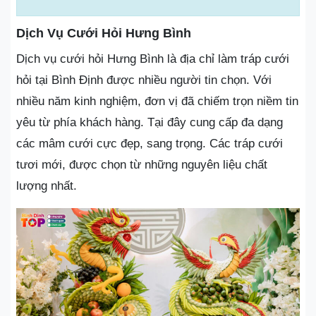
Dịch Vụ Cưới Hỏi Hưng Bình
Dịch vụ cưới hỏi Hưng Bình là địa chỉ làm tráp cưới
hỏi tại Bình Định được nhiều người tin chọn. Với
nhiều năm kinh nghiệm, đơn vị đã chiếm trọn niềm tin
yêu từ phía khách hàng. Tại đây cung cấp đa dạng
các mâm cưới cực đẹp, sang trọng. Các tráp cưới
tươi mới, được chọn từ những nguyên liệu chất
lượng nhất.