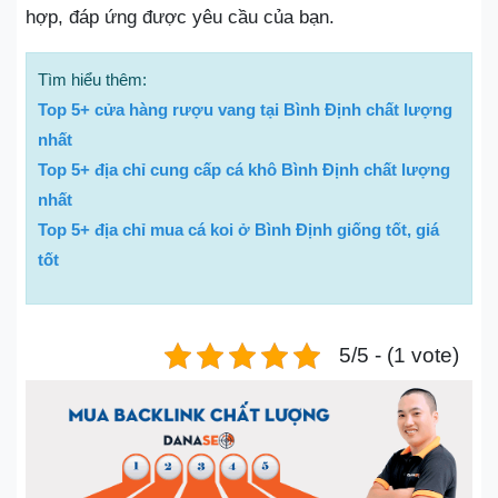
hợp, đáp ứng được yêu cầu của bạn.
Tìm hiểu thêm:
Top 5+ cửa hàng rượu vang tại Bình Định chất lượng
nhất
Top 5+ địa chỉ cung cấp cá khô Bình Định chất lượng
nhất
Top 5+ địa chỉ mua cá koi ở Bình Định giống tốt, giá
tốt
5/5 - (1 vote)