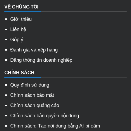
VỀ CHÚNG TÔI
Giới thiệu
Liên hệ
Góp ý
Đánh giá và xếp hạng
Đăng thông tin doanh nghiệp
CHÍNH SÁCH
Quy định sử dụng
Chính sách bảo mật
Chính sách quảng cáo
Chính sách bản quyền nội dung
Chính sách: Tạo nội dung bằng AI bị cấm