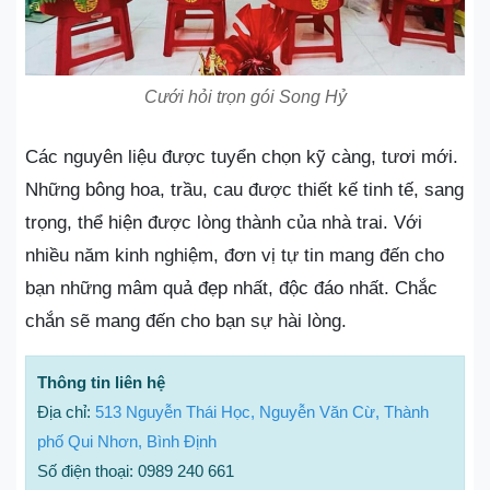
Cưới hỏi trọn gói Song Hỷ
Các nguyên liệu được tuyển chọn kỹ càng, tươi mới.
Những bông hoa, trầu, cau được thiết kế tinh tế, sang
trọng, thể hiện được lòng thành của nhà trai. Với
nhiều năm kinh nghiệm, đơn vị tự tin mang đến cho
bạn những mâm quả đẹp nhất, độc đáo nhất. Chắc
chắn sẽ mang đến cho bạn sự hài lòng.
Thông tin liên hệ
Địa chỉ:
513 Nguyễn Thái Học, Nguyễn Văn Cừ, Thành
phố Qui Nhơn, Bình Định
Số điện thoại: 0989 240 661