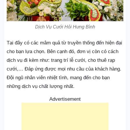
Dịch Vụ Cưới Hỏi Hưng Bình
Tại đây có các mâm quả từ truyền thống đến hiện đại
cho bạn lựa chọn. Bên cạnh đó, đơn vị còn có cách
dịch vụ đi kèm như: trang trí lễ cưới, cho thuê rạp
cưới,… Đáp ứng được mọi nhu cầu của khách hàng.
Đội ngũ nhân viên nhiệt tình, mang đến cho bạn
những dịch vụ chất lượng nhất.
Advertisement