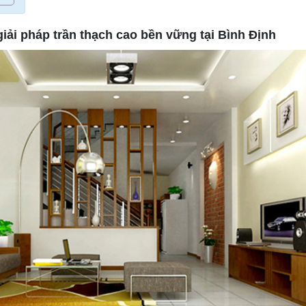
iải pháp trần thạch cao bền vững tại Bình Định