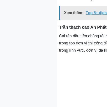
Xem thêm:
Top 5+ dịch
Trần thạch cao An Phát
Cái tên đầu tiên chúng tôi
trong top đơn vị thi công 
trong lĩnh vực, đơn vị đã 