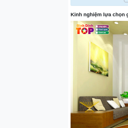
Kinh nghiệm lựa chọn g