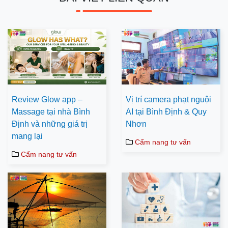
Review Glow app –
Vị trí camera phạt nguội
Massage tại nhà Bình
AI tại Bình Định & Quy
Định và những giá trị
Nhơn
mang lại
Cẩm nang tư vấn
Cẩm nang tư vấn