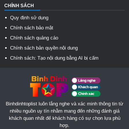
CHÍNH SÁCH
Quy định sử dụng
Chính sách bảo mật
Chính sách quảng cáo
Chính sách bản quyền nội dung
Chính sách: Tạo nội dung bằng AI bị cấm
Binhdinhtoplist luôn lắng nghe và xác minh thông tin từ
nhiều nguồn uy tín nhằm mang đến những đánh giá
khách quan nhất để khách hàng có sự chọn lựa phù
hợp.