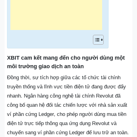
XBIT cam kết mang đến cho người dùng một
môi trường giao dịch an toàn
Đồng thời, sự tích hợp giữa các tổ chức tài chính
truyền thống và lĩnh vực tiền điện tử đang được đẩy
nhanh. Ngân hàng công nghệ tài chính Revolut đã
công bố quan hệ đối tác chiến lược với nhà sản xuất
ví phần cứng Ledger, cho phép người dùng mua tiền
điện tử trực tiếp thông qua ứng dụng Revolut và
chuyển sang ví phần cứng Ledger để lưu trữ an toàn.