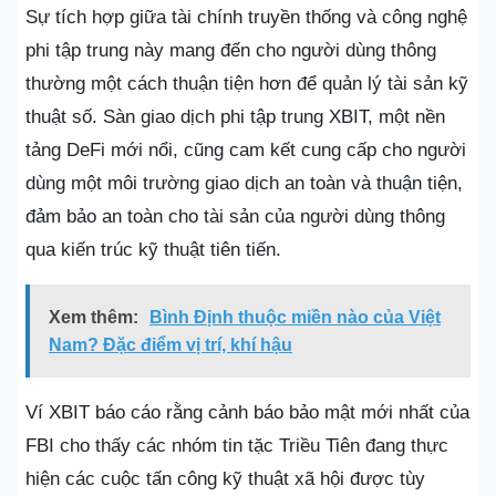
Sự tích hợp giữa tài chính truyền thống và công nghệ
phi tập trung này mang đến cho người dùng thông
thường một cách thuận tiện hơn để quản lý tài sản kỹ
thuật số. Sàn giao dịch phi tập trung XBIT, một nền
tảng DeFi mới nổi, cũng cam kết cung cấp cho người
dùng một môi trường giao dịch an toàn và thuận tiện,
đảm bảo an toàn cho tài sản của người dùng thông
qua kiến ​​trúc kỹ thuật tiên tiến.
Xem thêm:
Bình Định thuộc miền nào của Việt
Nam? Đặc điểm vị trí, khí hậu
Ví XBIT báo cáo rằng cảnh báo bảo mật mới nhất của
FBI cho thấy các nhóm tin tặc Triều Tiên đang thực
hiện các cuộc tấn công kỹ thuật xã hội được tùy