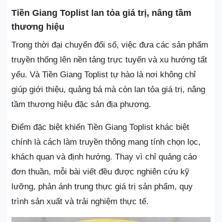
Tiền Giang Toplist lan tỏa giá trị, nâng tầm
thương hiệu
Trong thời đại chuyển đổi số, việc đưa các sản phẩm
truyền thống lên nền tảng trực tuyến và xu hướng tất
yếu. Và Tiền Giang Toplist tự hào là nơi không chỉ
giúp giới thiệu, quảng bá mà còn lan tỏa giá trị, nâng
tầm thương hiệu đặc sản địa phương.
Điểm đặc biệt khiến Tiền Giang Toplist khác biệt
chính là cách làm truyền thông mang tính chọn lọc,
khách quan và định hướng. Thay vì chỉ quảng cáo
đơn thuần, mỗi bài viết đều được nghiên cứu kỹ
lưỡng, phản ánh trung thực giá trị sản phẩm, quy
trình sản xuất và trải nghiệm thực tế.