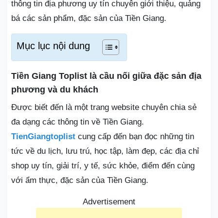
thông tin địa phương uy tín chuyên giới thiệu, quảng
bá các sản phẩm, đặc sản của Tiền Giang.
Mục lục nội dung
Tiền Giang Toplist là cầu nối giữa đặc sản địa
phương và du khách
Được biết đến là một trang website chuyên chia sẻ
đa dạng các thông tin về Tiền Giang.
TienGiangtoplist
cung cấp đến bạn đọc những tin
tức về du lịch, lưu trú, học tập, làm đẹp, các địa chỉ
shop uy tín, giải trí, y tế, sức khỏe, điểm đến cùng
với ẩm thực, đặc sản của Tiền Giang.
Advertisement