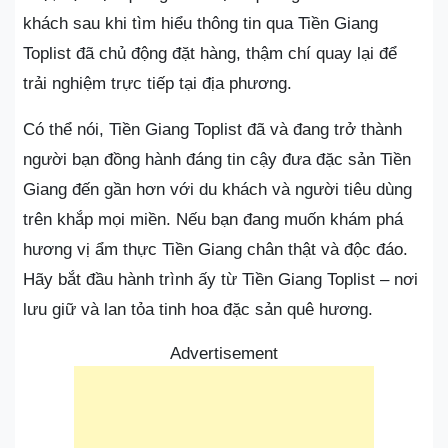
khách sau khi tìm hiểu thông tin qua Tiền Giang
Toplist đã chủ động đặt hàng, thậm chí quay lại để
trải nghiệm trực tiếp tại địa phương.
Có thể nói, Tiền Giang Toplist đã và đang trở thành
người bạn đồng hành đáng tin cậy đưa đặc sản Tiền
Giang đến gần hơn với du khách và người tiêu dùng
trên khắp mọi miền. Nếu bạn đang muốn khám phá
hương vị ẩm thực Tiền Giang chân thật và độc đáo.
Hãy bắt đầu hành trình ấy từ Tiền Giang Toplist – nơi
lưu giữ và lan tỏa tinh hoa đặc sản quê hương.
Advertisement