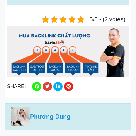
5/5 - (2 votes)
SHARE:
Phương Dung