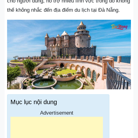
cho người dùng, hỗ trợ nhiều lĩnh vực trong đó không
thể không nhắc đến địa điểm du lịch tại Đà Nẵng.
Mục lục nội dung
Advertisement