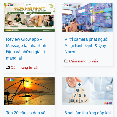
Review Glow app –
Vị trí camera phạt nguội
Massage tại nhà Bình
AI tại Bình Định & Quy
Định và những giá trị
Nhơn
mang lại
Cẩm nang tư vấn
Cẩm nang tư vấn
Top 20 câu ca dao về
6 sai lầm thường gặp khi