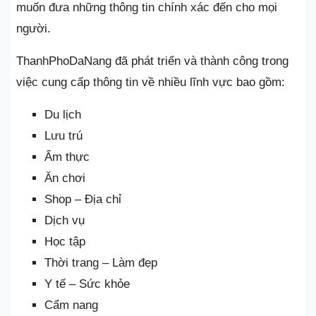
muốn đưa những thông tin chính xác đến cho mọi
người.
ThanhPhoDaNang đã phát triển và thành công trong
việc cung cấp thông tin về nhiều lĩnh vực bao gồm:
Du lịch
Lưu trú
Ẩm thực
Ăn chơi
Shop – Địa chỉ
Dịch vụ
Học tập
Thời trang – Làm đẹp
Y tế – Sức khỏe
Cẩm nang