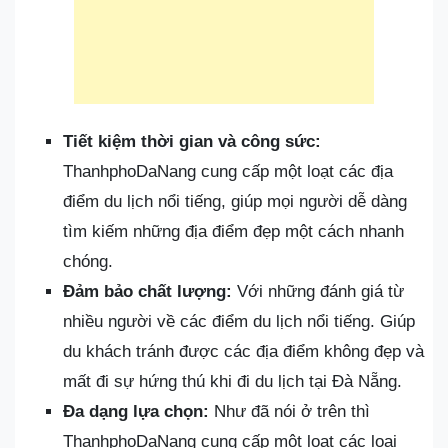
Tiết kiệm thời gian và công sức:
ThanhphoDaNang cung cấp một loạt các địa
điểm du lịch nổi tiếng, giúp mọi người dễ dàng
tìm kiếm những địa điểm đẹp một cách nhanh
chóng.
Đảm bảo chất lượng:
Với những đánh giá từ
nhiều người về các điểm du lịch nổi tiếng. Giúp
du khách tránh được các địa điểm không đẹp và
mất đi sự hứng thú khi đi du lịch tại Đà Nẵng.
Đa dạng lựa chọn:
Như đã nói ở trên thì
ThanhphoDaNang cung cấp một loạt các loại