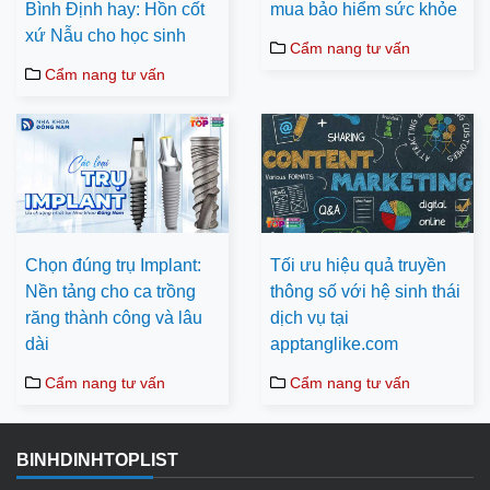
Bình Định hay: Hồn cốt
mua bảo hiểm sức khỏe
xứ Nẫu cho học sinh
Cẩm nang tư vấn
Cẩm nang tư vấn
Chọn đúng trụ Implant:
Tối ưu hiệu quả truyền
Nền tảng cho ca trồng
thông số với hệ sinh thái
răng thành công và lâu
dịch vụ tại
dài
apptanglike.com
Cẩm nang tư vấn
Cẩm nang tư vấn
BINHDINHTOPLIST