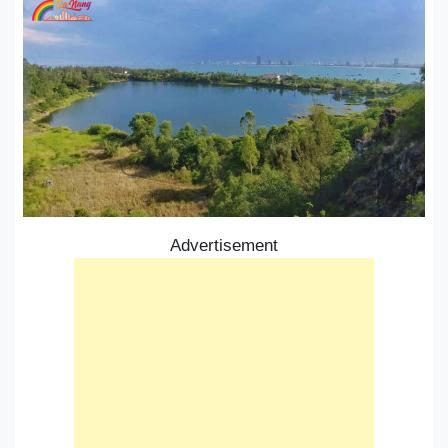
Advertisement