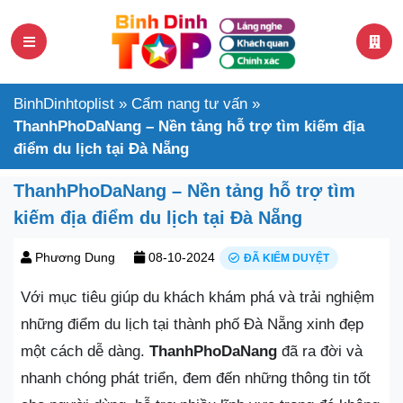
BinhDinhtoplist
»
Cẩm nang tư vấn
»
ThanhPhoDaNang – Nền tảng hỗ trợ tìm kiếm địa
điểm du lịch tại Đà Nẵng
ThanhPhoDaNang – Nền tảng hỗ trợ tìm
kiếm địa điểm du lịch tại Đà Nẵng
Phương Dung
08-10-2024
ĐÃ KIỂM DUYỆT
Với mục tiêu giúp du khách khám phá và trải nghiệm
những điểm du lịch tại thành phố Đà Nẵng xinh đẹp
một cách dễ dàng.
ThanhPhoDaNang
đã ra đời và
nhanh chóng phát triển, đem đến những thông tin tốt