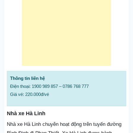
Thông tin liên hệ
Điện thoại: 1900 989 857 – 0786 768 777
Giá vé: 220.000đ/vé
Nhà xe Hà Linh
Nhà xe Hà Linh chuyên hoạt động trên tuyến đường