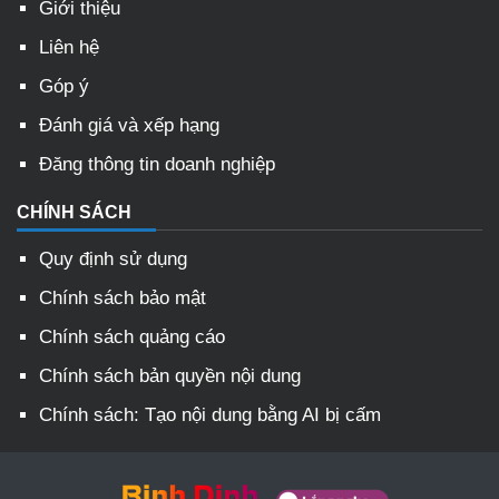
Giới thiệu
Liên hệ
Góp ý
Đánh giá và xếp hạng
Đăng thông tin doanh nghiệp
CHÍNH SÁCH
Quy định sử dụng
Chính sách bảo mật
Chính sách quảng cáo
Chính sách bản quyền nội dung
Chính sách: Tạo nội dung bằng AI bị cấm