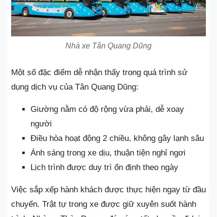
Nhà xe Tân Quang Dũng
Một số đặc điểm dễ nhận thấy trong quá trình sử
dụng dịch vụ của Tân Quang Dũng:
Giường nằm có độ rộng vừa phải, dễ xoay
người
Điều hòa hoạt động 2 chiều, không gây lạnh sâu
Ánh sáng trong xe dịu, thuận tiện nghỉ ngơi
Lịch trình được duy trì ổn định theo ngày
Việc sắp xếp hành khách được thực hiện ngay từ đầu
chuyến. Trật tự trong xe được giữ xuyên suốt hành