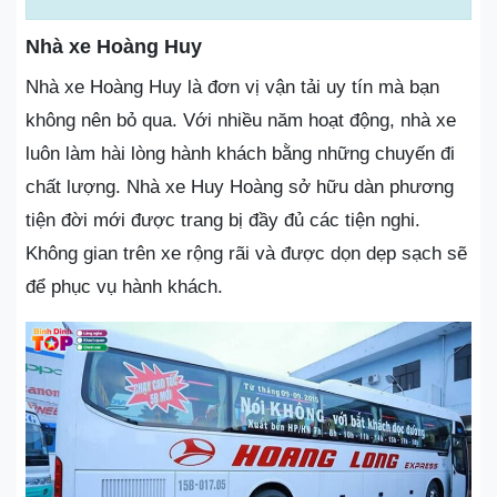
Nhà xe Hoàng Huy
Nhà xe Hoàng Huy là đơn vị vận tải uy tín mà bạn
không nên bỏ qua. Với nhiều năm hoạt động, nhà xe
luôn làm hài lòng hành khách bằng những chuyến đi
chất lượng. Nhà xe Huy Hoàng sở hữu dàn phương
tiện đời mới được trang bị đầy đủ các tiện nghi.
Không gian trên xe rộng rãi và được dọn dẹp sạch sẽ
để phục vụ hành khách.