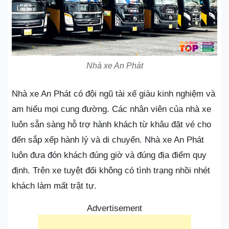
Nhà xe An Phát
Nhà xe An Phát có đội ngũ tài xế giàu kinh nghiệm và
am hiểu mọi cung đường. Các nhân viên của nhà xe
luôn sẵn sàng hỗ trợ hành khách từ khâu đặt vé cho
đến sắp xếp hành lý và di chuyển. Nhà xe An Phát
luôn đưa đón khách đúng giờ và đúng địa điểm quy
định. Trên xe tuyệt đối không có tình trạng nhồi nhét
khách làm mất trật tự.
Advertisement