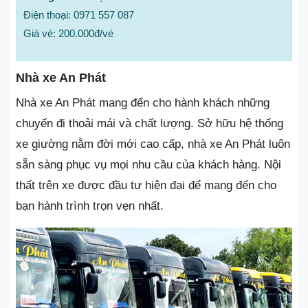
Điện thoại: 0971 557 087
Giá vé: 200.000đ/vé
Nhà xe An Phát
Nhà xe An Phát mang đến cho hành khách những
chuyến đi thoải mái và chất lượng. Sở hữu hệ thống
xe giường nằm đời mới cao cấp, nhà xe An Phát luôn
sẵn sàng phục vụ mọi nhu cầu của khách hàng. Nội
thất trên xe được đầu tư hiện đại để mang đến cho
bạn hành trình trọn vẹn nhất.