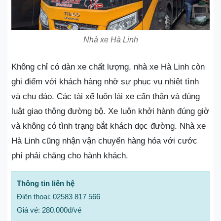
Nhà xe Hà Linh
Không chỉ có dàn xe chất lượng, nhà xe Hà Linh còn
ghi điểm với khách hàng nhờ sự phục vụ nhiệt tình
và chu đáo. Các tài xế luôn lái xe cẩn thận và đúng
luật giao thông đường bộ. Xe luôn khởi hành đúng giờ
và không có tình trạng bắt khách dọc đường. Nhà xe
Hà Linh cũng nhận vận chuyển hàng hóa với cước
phí phải chăng cho hành khách.
Thông tin liên hệ
Điện thoại: 02583 817 566
Giá vé: 280.000đ/vé