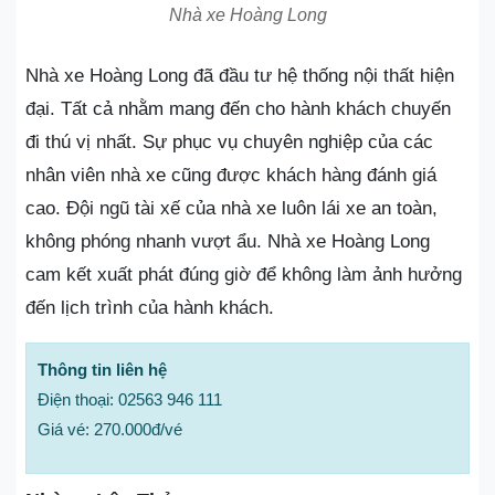
Nhà xe Hoàng Long
Nhà xe Hoàng Long đã đầu tư hệ thống nội thất hiện
đại. Tất cả nhằm mang đến cho hành khách chuyến
đi thú vị nhất. Sự phục vụ chuyên nghiệp của các
nhân viên nhà xe cũng được khách hàng đánh giá
cao. Đội ngũ tài xế của nhà xe luôn lái xe an toàn,
không phóng nhanh vượt ẩu. Nhà xe Hoàng Long
cam kết xuất phát đúng giờ để không làm ảnh hưởng
đến lịch trình của hành khách.
Thông tin liên hệ
Điện thoại: 02563 946 111
Giá vé: 270.000đ/vé