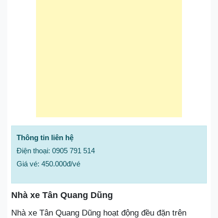
Thông tin liên hệ
Điện thoại: 0905 791 514
Giá vé: 450.000đ/vé
Nhà xe Tân Quang Dũng
Nhà xe Tân Quang Dũng hoạt động đều đặn trên