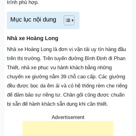
trình phù hợp.
Mục lục nội dung
Nhà xe Hoàng Long
Nhà xe Hoàng Long là đơn vị vận tải uy tín hàng đầu
trên thị trường. Trên tuyến đường Bình Định đi Phan
Thiết, nhà xe phục vụ hành khách bằng những
chuyến xe giường nằm 39 chỗ cao cấp. Các giường
đều được bọc da êm ái và có hệ thống rèm che riêng
để đảm bảo sự riêng tư. Chăn gối cũng được chuẩn
bị sẵn để hành khách sẵn dụng khi cần thiết.
Advertisement