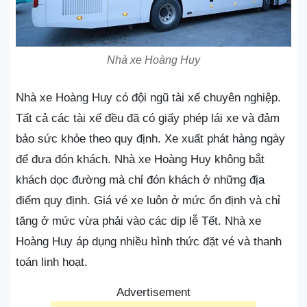
Nhà xe Hoàng Huy
Nhà xe Hoàng Huy có đội ngũ tài xế chuyên nghiệp.
Tất cả các tài xế đều đã có giấy phép lái xe và đảm
bảo sức khỏe theo quy định. Xe xuất phát hàng ngày
để đưa đón khách. Nhà xe Hoàng Huy không bắt
khách dọc đường mà chỉ đón khách ở những địa
điểm quy định. Giá vé xe luôn ở mức ổn định và chỉ
tăng ở mức vừa phải vào các dịp lễ Tết. Nhà xe
Hoàng Huy áp dụng nhiều hình thức đặt vé và thanh
toán linh hoạt.
Advertisement