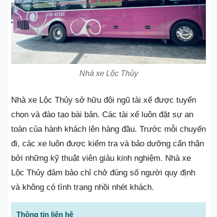
Nhà xe Lộc Thủy
Nhà xe Lộc Thủy sở hữu đội ngũ tài xế được tuyển
chọn và đào tạo bài bản. Các tài xế luôn đặt sự an
toàn của hành khách lên hàng đầu. Trước mỗi chuyến
đi, các xe luôn được kiểm tra và bảo dưỡng cẩn thận
bởi những kỹ thuật viên giàu kinh nghiệm. Nhà xe
Lộc Thủy đảm bảo chỉ chở đúng số người quy định
và không có tình trạng nhồi nhét khách.
Thông tin liên hệ