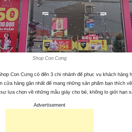
Shop Con Cưng
Shop Con Cưng có đến 3 chi nhánh để phục vụ khách hàng h
ến cửa hàng gần nhất để mang những sản phẩm bạn thích về 
 sự lựa chọn về những mẫu giày cho bé, không lo giới hạn 
Advertisement