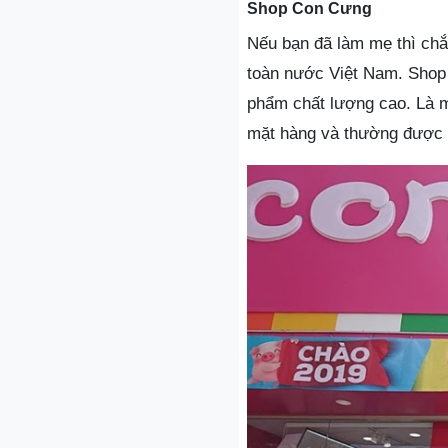
Shop Con Cưng
Nếu bạn đã làm mẹ thì chắc
toàn nước Việt Nam. Shop
phẩm chất lượng cao. Là m
mặt hàng và thường được 