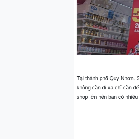
Tại thành phố Quy Nhơn, 
không cần đi xa chỉ cần đ
shop lớn nên bạn có nhiều