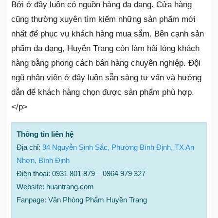
Bởi ở đây luôn có nguồn hàng đa dạng. Cửa hàng
cũng thường xuyên tìm kiếm những sản phẩm mới
nhất để phục vụ khách hàng mua sắm. Bên cạnh sản
phẩm đa dạng, Huyền Trang còn làm hài lòng khách
hàng bằng phong cách bán hàng chuyên nghiệp. Đội
ngũ nhân viên ở đây luôn sẵn sàng tư vấn và hướng
dẫn để khách hàng chọn được sản phẩm phù hợp.
</p>
Thông tin liên hệ
Địa chỉ:
94 Nguyễn Sinh Sắc, Phường Bình Định, TX An
Nhơn, Bình Định
Điện thoại: 0931 801 879 – 0964 979 327
Website: huantrang.com
Fanpage: Văn Phòng Phẩm Huyền Trang