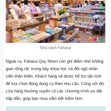
Nhà sách Fahasa
Ngoài ra, Fahasa Quy Nhơn còn ghi điểm nhờ không
gian rộng rãi, trưng bày khoa học và đội ngũ nhân
viên thân thiện. Khách hàng sẽ được hỗ trợ tận tình
để lựa chọn đúng dụng cụ theo nhu cầu. Cùng với đó,
cửa hàng thường xuyên có các chương trình ưu đãi
hấp dẫn, giúp bạn mua sắm tiết kiệm hơn.