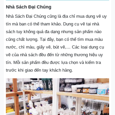
Nhà Sách Đại Chúng
Nhà Sách Đại Chúng cũng là địa chỉ mua dụng vẽ uy
tín mà bạn có thể tham khảo. Dụng cụ vẽ tại nhà
sách tuy không quá đa dạng nhưng sản phẩm nào
cũng chất lượng. Tại đây, bạn có thể tìm mua màu
nước, chì màu, giấy vẽ, bút vẽ,… Các loại dụng cụ
vẽ của nhà sách đều đến từ những thương hiệu uy
tín. Mỗi sản phẩm đều được lựa chọn và kiểm tra
trước khi giao đến tay khách hàng.