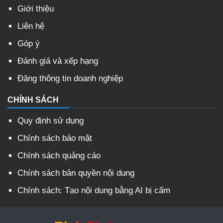
Giới thiệu
Liên hệ
Góp ý
Đánh giá và xếp hạng
Đăng thông tin doanh nghiệp
CHÍNH SÁCH
Quy định sử dụng
Chính sách bảo mật
Chính sách quảng cáo
Chính sách bản quyền nội dung
Chính sách: Tạo nội dung bằng AI bị cấm