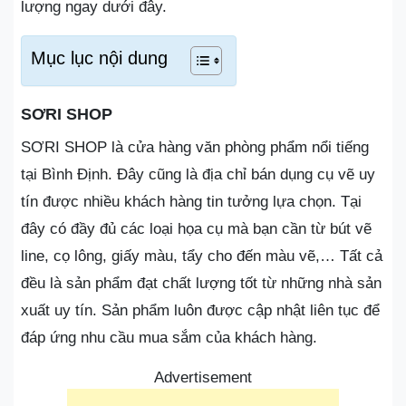
lượng ngay dưới đây.
Mục lục nội dung
SƠRI SHOP
SƠRI SHOP là cửa hàng văn phòng phẩm nổi tiếng
tại Bình Định. Đây cũng là địa chỉ bán dụng cụ vẽ uy
tín được nhiều khách hàng tin tưởng lựa chọn. Tại
đây có đầy đủ các loại họa cụ mà bạn cần từ bút vẽ
line, cọ lông, giấy màu, tẩy cho đến màu vẽ,… Tất cả
đều là sản phẩm đạt chất lượng tốt từ những nhà sản
xuất uy tín. Sản phẩm luôn được cập nhật liên tục để
đáp ứng nhu cầu mua sắm của khách hàng.
Advertisement