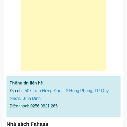
Thông tin liên hệ
Địa chỉ:
507 Trần Hưng Đạo, Lê Hồng Phong, TP Quy
Nhơn, Bình Định
Điện thoại: 0256 3821 265
Nhà sách Fahasa