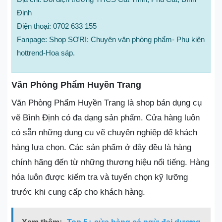
Định
Điện thoại: 0702 633 155
Fanpage: Shop SƠRI: Chuyên văn phòng phẩm- Phụ kiện
hottrend-Hoa sáp.
Văn Phòng Phẩm Huyền Trang
Văn Phòng Phẩm Huyền Trang là shop bán dụng cụ
vẽ Bình Định có đa dạng sản phẩm. Cửa hàng luôn
có sẵn những dụng cụ vẽ chuyên nghiệp để khách
hàng lựa chọn. Các sản phẩm ở đây đều là hàng
chính hãng đến từ những thương hiệu nổi tiếng. Hàng
hóa luôn được kiểm tra và tuyển chọn kỹ lưỡng
trước khi cung cấp cho khách hàng.