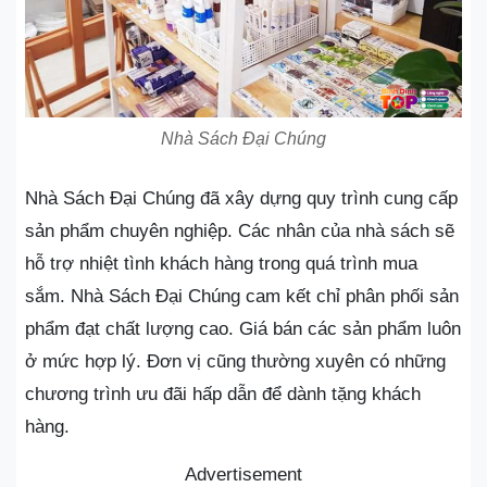
Nhà Sách Đại Chúng
Nhà Sách Đại Chúng đã xây dựng quy trình cung cấp
sản phẩm chuyên nghiệp. Các nhân của nhà sách sẽ
hỗ trợ nhiệt tình khách hàng trong quá trình mua
sắm. Nhà Sách Đại Chúng cam kết chỉ phân phối sản
phẩm đạt chất lượng cao. Giá bán các sản phẩm luôn
ở mức hợp lý. Đơn vị cũng thường xuyên có những
chương trình ưu đãi hấp dẫn để dành tặng khách
hàng.
Advertisement