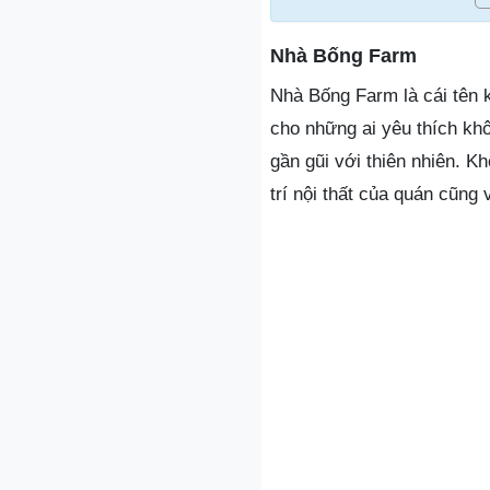
Nhà Bống Farm
Nhà Bống Farm là cái tên 
cho những ai yêu thích khô
gần gũi với thiên nhiên. 
trí nội thất của quán cũng 