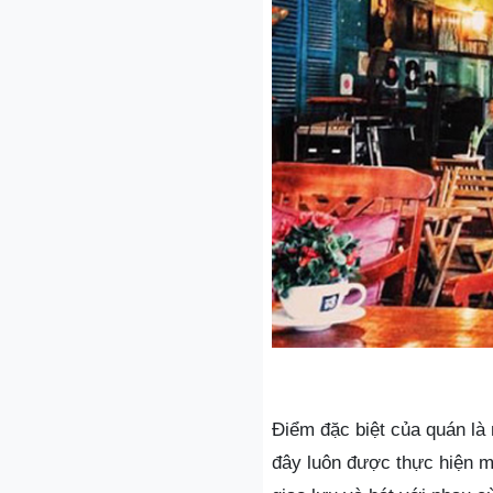
Điểm đặc biệt của quán là
đây luôn được thực hiện mộ