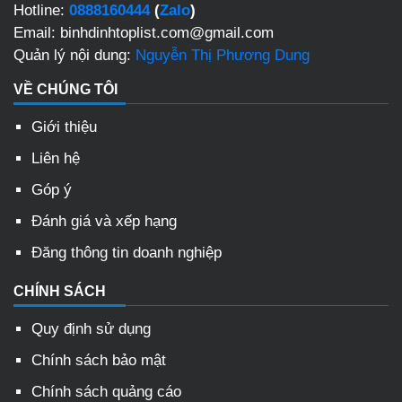
Hotline:
0888160444
(
Zalo
)
Email: binhdinhtoplist.com@gmail.com
Quản lý nội dung:
Nguyễn Thị Phương Dung
VỀ CHÚNG TÔI
Giới thiệu
Liên hệ
Góp ý
Đánh giá và xếp hạng
Đăng thông tin doanh nghiệp
CHÍNH SÁCH
Quy định sử dụng
Chính sách bảo mật
Chính sách quảng cáo