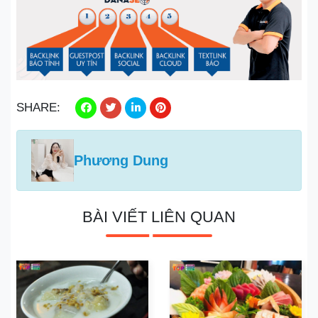
SHARE:
Phương Dung
BÀI VIẾT LIÊN QUAN