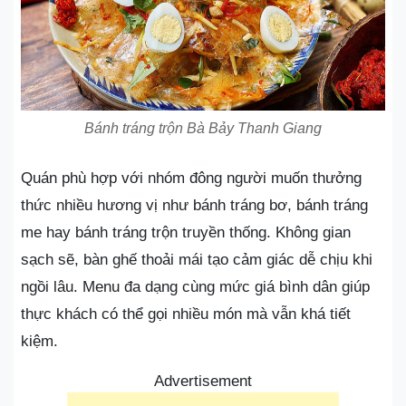
Bánh tráng trộn Bà Bảy Thanh Giang
Quán phù hợp với nhóm đông người muốn thưởng
thức nhiều hương vị như bánh tráng bơ, bánh tráng
me hay bánh tráng trộn truyền thống. Không gian
sạch sẽ, bàn ghế thoải mái tạo cảm giác dễ chịu khi
ngồi lâu. Menu đa dạng cùng mức giá bình dân giúp
thực khách có thể gọi nhiều món mà vẫn khá tiết
kiệm.
Advertisement