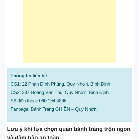
Thông tin liên hệ
CS1: 22 Phan Đình Phùng, Quy Nhơn, Bình Định
CS2: 337 Hoàng Văn Thụ, Quy Nhơn, Bình Định
Số điện thoại: 090 194 4896
Fanpage: Bánh Tráng GHIỀN – Quy Nhơn
Lưu ý khi lựa chọn quán bánh tráng trộn ngon
và đảm bảo an toàn