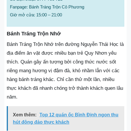
Fanpage: Bánh Tráng Trộn Cô Phương
Giờ mở cửa: 15:00 – 21:00
Bánh Tráng Trộn Nhớ
Bánh Tráng Trộn Nhớ trên đường Nguyễn Thái Học là
địa điểm ăn vặt được nhiều bạn trẻ Quy Nhơn yêu
thích. Quán gây ấn tượng bởi công thức nước sốt
riêng mang hương vị đậm đà, khó nhầm lẫn với các
hàng bánh tráng khác. Chỉ cần thử một lần, nhiều
thực khách đã nhanh chóng trở thành khách quen lâu
năm.
Xem thêm:
Top 12 quán ốc Bình Định ngon thu
hút đông đảo thực khách