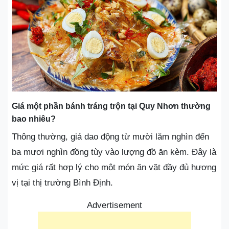
Giá một phần bánh tráng trộn tại Quy Nhơn thường
bao nhiêu?
Thông thường, giá dao động từ mười lăm nghìn đến
ba mươi nghìn đồng tùy vào lượng đồ ăn kèm. Đây là
mức giá rất hợp lý cho một món ăn vặt đầy đủ hương
vị tại thị trường Bình Định.
Advertisement