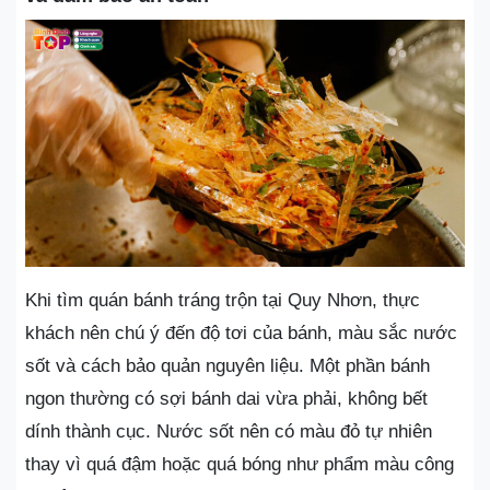
Khi tìm quán bánh tráng trộn tại Quy Nhơn, thực
khách nên chú ý đến độ tơi của bánh, màu sắc nước
sốt và cách bảo quản nguyên liệu. Một phần bánh
ngon thường có sợi bánh dai vừa phải, không bết
dính thành cục. Nước sốt nên có màu đỏ tự nhiên
thay vì quá đậm hoặc quá bóng như phẩm màu công