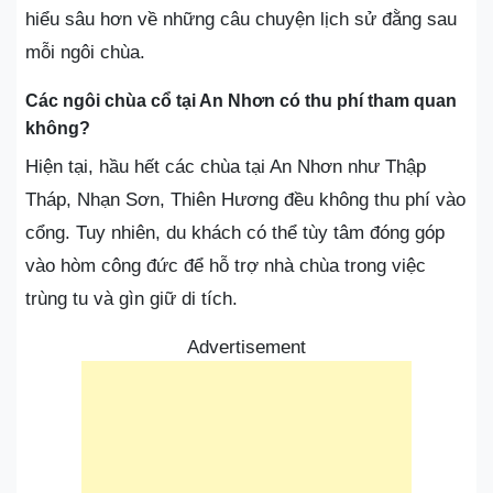
hiểu sâu hơn về những câu chuyện lịch sử đằng sau
mỗi ngôi chùa.
Các ngôi chùa cổ tại An Nhơn có thu phí tham quan
không?
Hiện tại, hầu hết các chùa tại An Nhơn như Thập
Tháp, Nhạn Sơn, Thiên Hương đều không thu phí vào
cổng. Tuy nhiên, du khách có thể tùy tâm đóng góp
vào hòm công đức để hỗ trợ nhà chùa trong việc
trùng tu và gìn giữ di tích.
Advertisement