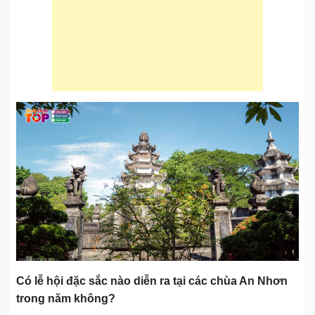
Có lễ hội đặc sắc nào diễn ra tại các chùa An Nhơn
trong năm không?