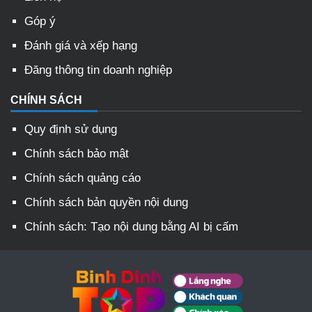
Góp ý
Đánh giá và xếp hạng
Đăng thông tin doanh nghiệp
CHÍNH SÁCH
Quy định sử dụng
Chính sách bảo mật
Chính sách quảng cáo
Chính sách bản quyền nội dung
Chính sách: Tạo nội dung bằng AI bị cấm