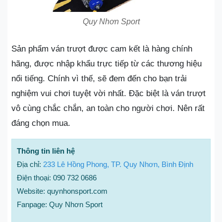
Quy Nhơn Sport
Sản phẩm ván trượt được cam kết là hàng chính
hãng, được nhập khẩu trực tiếp từ các thương hiệu
nổi tiếng. Chính vì thế, sẽ đem đến cho bạn trải
nghiệm vui chơi tuyệt vời nhất. Đặc biệt là ván trượt
vô cùng chắc chắn, an toàn cho người chơi. Nên rất
đáng chọn mua.
Thông tin liên hệ
Địa chỉ:
233 Lê Hồng Phong, TP. Quy Nhơn, Bình Định
Điện thoại: 090 732 0686
Website: quynhonsport.com
Fanpage: Quy Nhơn Sport