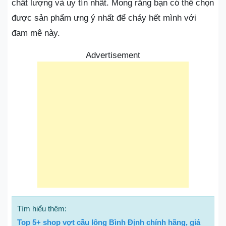
chất lượng và uy tín nhất. Mong rằng bạn có thể chọn
được sản phẩm ưng ý nhất để cháy hết mình với
đam mê này.
Advertisement
Tìm hiểu thêm:
Top 5+ shop vợt cầu lông Bình Định chính hãng, giá