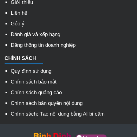
Giới thiệu
Liên hệ
Góp ý
Đánh giá và xếp hạng
Đăng thông tin doanh nghiệp
CHÍNH SÁCH
Quy định sử dụng
Chính sách bảo mật
Chính sách quảng cáo
Chính sách bản quyền nội dung
Chính sách: Tạo nội dung bằng AI bị cấm