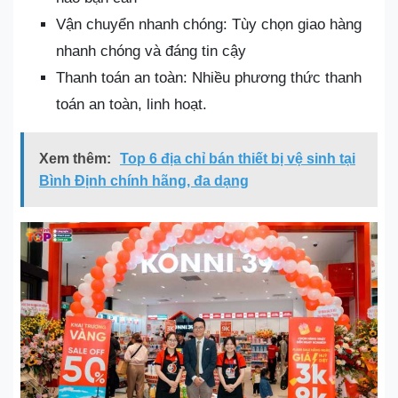
Vận chuyển nhanh chóng: Tùy chọn giao hàng
nhanh chóng và đáng tin cậy
Thanh toán an toàn: Nhiều phương thức thanh
toán an toàn, linh hoạt.
Xem thêm:
Top 6 địa chỉ bán thiết bị vệ sinh tại
Bình Định chính hãng, đa dạng