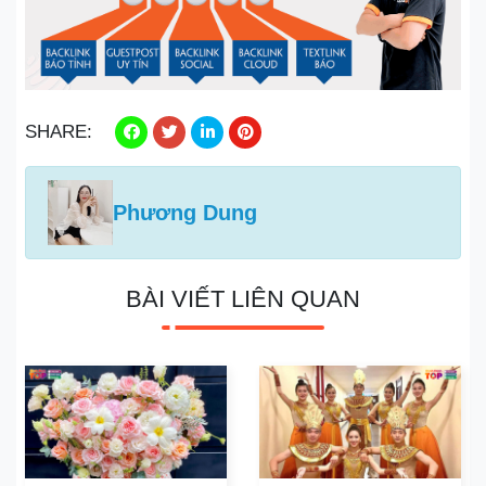
SHARE:
Phương Dung
BÀI VIẾT LIÊN QUAN