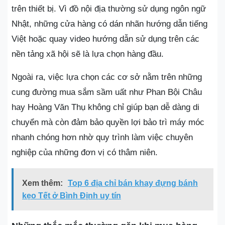
trên thiết bị. Vì đồ nội địa thường sử dụng ngôn ngữ
Nhật, những cửa hàng có dán nhãn hướng dẫn tiếng
Việt hoặc quay video hướng dẫn sử dụng trên các
nền tảng xã hội sẽ là lựa chọn hàng đầu.
Ngoài ra, việc lựa chọn các cơ sở nằm trên những
cung đường mua sắm sầm uất như Phan Bội Châu
hay Hoàng Văn Thụ không chỉ giúp bạn dễ dàng di
chuyển mà còn đảm bảo quyền lợi bảo trì máy móc
nhanh chóng hơn nhờ quy trình làm việc chuyên
nghiệp của những đơn vị có thâm niên.
Xem thêm:
Top 6 địa chỉ bán khay đựng bánh
kẹo Tết ở Bình Định uy tín