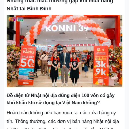
Những thắc mắc thường gặp khi mua hàng
Nhật tại Bình Định
Đồ điện tử Nhật nội địa dùng điện 100 vôn có gây
khó khăn khi sử dụng tại Việt Nam không?
Hoàn toàn không nếu bạn mua tại các cửa hàng uy
tín. Thông thường, các đơn vị bán hàng Nhật nội địa