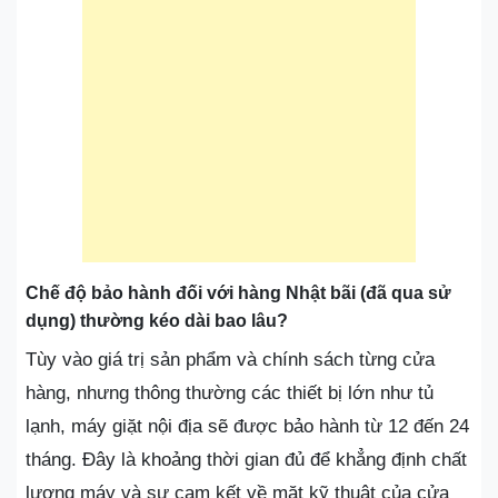
Chế độ bảo hành đối với hàng Nhật bãi (đã qua sử
dụng) thường kéo dài bao lâu?
Tùy vào giá trị sản phẩm và chính sách từng cửa
hàng, nhưng thông thường các thiết bị lớn như tủ
lạnh, máy giặt nội địa sẽ được bảo hành từ 12 đến 24
tháng. Đây là khoảng thời gian đủ để khẳng định chất
lượng máy và sự cam kết về mặt kỹ thuật của cửa