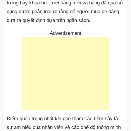
trưng bày khoa học, nơi hàng mới và hàng đã qua sử
dụng được phân loại rõ ràng để người mua dễ dàng
đưa ra quyết định dựa trên ngân sách.
Advertisement
Điểm quan trọng nhất khi ghé thăm các tiệm này là
sự am hiểu của nhân viên về các chế độ thông minh