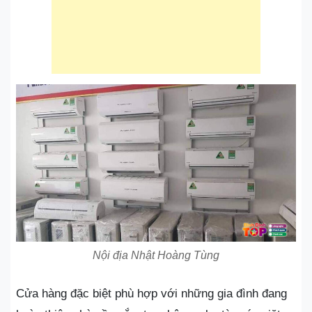
Nội địa Nhật Hoàng Tùng
Cửa hàng đặc biệt phù hợp với những gia đình đang