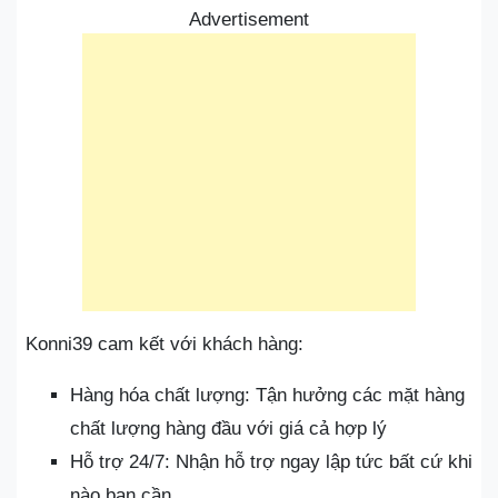
Advertisement
Konni39 cam kết với khách hàng:
Hàng hóa chất lượng: Tận hưởng các mặt hàng
chất lượng hàng đầu với giá cả hợp lý
Hỗ trợ 24/7: Nhận hỗ trợ ngay lập tức bất cứ khi
nào bạn cần