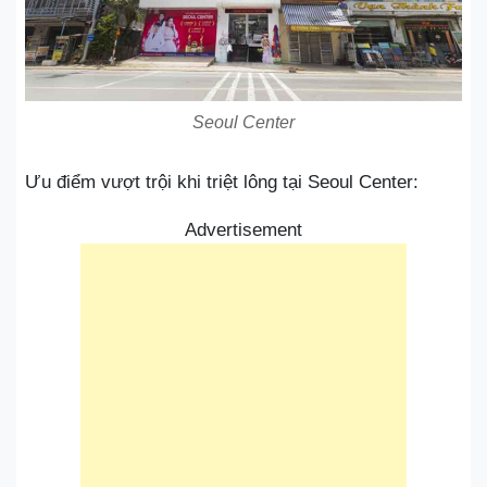
Seoul Center
Ưu điểm vượt trội khi triệt lông tại Seoul Center:
Advertisement