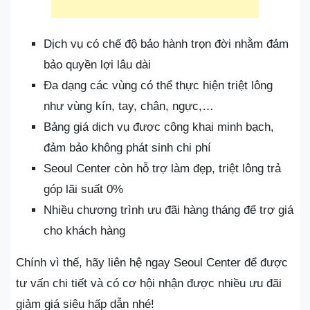
Dịch vụ có chế độ bảo hành trọn đời nhằm đảm
bảo quyền lợi lâu dài
Đa dạng các vùng có thể thực hiện triệt lông
như vùng kín, tay, chân, ngực,…
Bảng giá dịch vụ được công khai minh bạch,
đảm bảo không phát sinh chi phí
Seoul Center còn hỗ trợ làm đẹp, triệt lông trả
góp lãi suất 0%
Nhiều chương trình ưu đãi hàng tháng để trợ giá
cho khách hàng
Chính vì thế, hãy liên hệ ngay Seoul Center để được
tư vấn chi tiết và có cơ hội nhận được nhiều ưu đãi
giảm giá siêu hấp dẫn nhé!