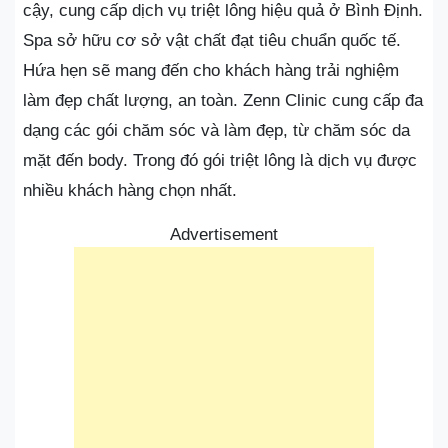
cậy, cung cấp dịch vụ triệt lông hiệu quả ở Bình Định.
Spa sở hữu cơ sở vật chất đạt tiêu chuẩn quốc tế.
Hứa hẹn sẽ mang đến cho khách hàng trải nghiệm
làm đẹp chất lượng, an toàn. Zenn Clinic cung cấp đa
dạng các gói chăm sóc và làm đẹp, từ chăm sóc da
mặt đến body. Trong đó gói triệt lông là dịch vụ được
nhiều khách hàng chọn nhất.
Advertisement