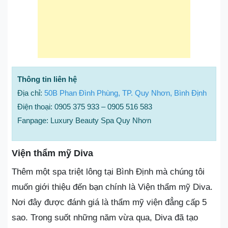
Thông tin liên hệ
Địa chỉ:
50B Phan Đình Phùng, TP. Quy Nhơn, Bình Định
Điện thoại: 0905 375 933 – 0905 516 583
Fanpage: Luxury Beauty Spa Quy Nhơn
Viện thẩm mỹ Diva
Thêm một spa triệt lông tại Bình Định mà chúng tôi
muốn giới thiệu đến bạn chính là Viện thẩm mỹ Diva.
Nơi đây được đánh giá là thẩm mỹ viện đẳng cấp 5
sao. Trong suốt những năm vừa qua, Diva đã tạo