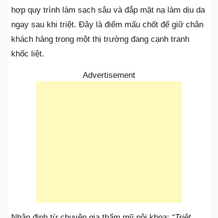
hợp quy trình làm sạch sâu và đắp mặt nạ làm dịu da
ngay sau khi triệt. Đây là điểm mấu chốt để giữ chân
khách hàng trong một thị trường đang cạnh tranh
khốc liệt.
Advertisement
Nhận định từ chuyên gia thẩm mỹ nội khoa:
“Triệt