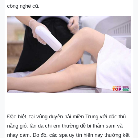
công nghệ cũ.
Đặc biệt, tại vùng duyên hải miền Trung với đặc thù
nắng gió, làn da chị em thường dễ bị thâm sạm và
nhạy cảm. Do đó, các spa uy tín hiện nay thường kết