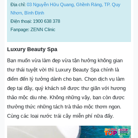
Địa chỉ:
03 Nguyễn Hữu Quang, Ghềnh Ráng, TP. Quy
Nhơn, Bình Định
Điện thoại: 1900 638 378
Fanpage: ZENN Clinic
Luxury Beauty Spa
Bạn muốn vừa làm đẹp vừa tận hưởng không gian
thư thái tuyệt vời thì Luxury Beauty Spa chính là
điểm đến lý tưởng dành cho bạn. Chọn dịch vụ làm
đẹp tại đây, quý khách sẽ được thư giãn với hương
thảo mộc dịu nhẹ. Không những vậy, bạn còn được
thưởng thức những tách trà thảo mộc thơm ngon.
Cùng các loại nước trái cây miễn phí nữa đấy.