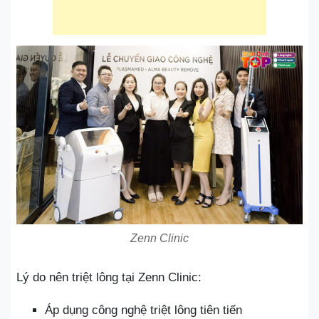
Zenn Clinic
Lý do nên triệt lông tại Zenn Clinic:
Áp dụng công nghệ triệt lông tiên tiến