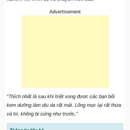
Advertisement
“Thích nhất là sau khi triệt xong được các bạn bôi
kem dưỡng làm dịu da rất mát. Lông mọc lại rất thưa
và tơ, không bị cứng như trước.”