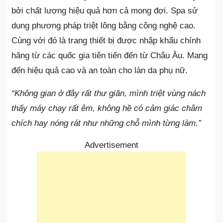
bởi chất lượng hiệu quả hơn cả mong đợi. Spa sử
dụng phương pháp triệt lông bằng công nghệ cao.
Cùng với đó là trang thiết bị được nhập khẩu chính
hãng từ các quốc gia tiên tiến đến từ Châu Âu. Mang
đến hiệu quả cao và an toàn cho làn da phụ nữ.
“Không gian ở đây rất thư giãn, mình triệt vùng nách
thấy máy chạy rất êm, không hề có cảm giác châm
chích hay nóng rát như những chỗ mình từng làm.”
Advertisement