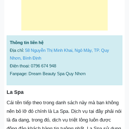
Thông tin liên hệ
Địa chỉ:
58 Nguyễn Thị Minh Khai, Ngô Mây, TP. Quy
Nhơn, Bình Định
Điện thoại: 0796 674 948
Fanpage: Dream Beauty Spa Quy Nhơn
La Spa
Cái tên tiếp theo trong danh sách này mà bạn không
nên bỏ lỡ đó chính là La Spa. Dịch vụ tại đây phải nói
là đa dạng, trong đó, dịch vụ triệt lông luôn được
đông đảo khách hàng tin tưởng nhất. La Spa sử dụng