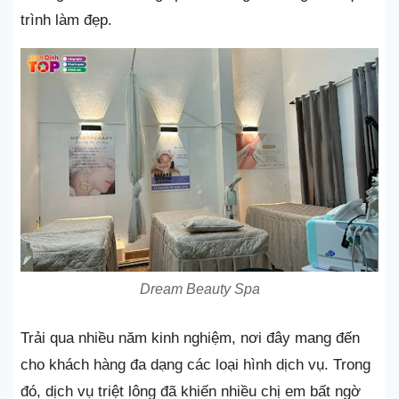
trình làm đẹp.
Dream Beauty Spa
Trải qua nhiều năm kinh nghiệm, nơi đây mang đến
cho khách hàng đa dạng các loại hình dịch vụ. Trong
đó, dịch vụ triệt lông đã khiến nhiều chị em bất ngờ