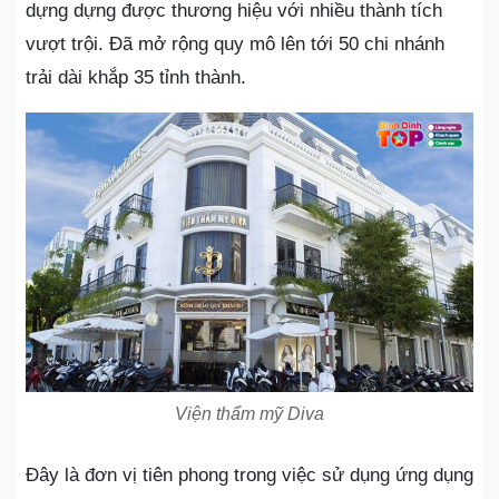
dựng dựng được thương hiệu với nhiều thành tích
vượt trội. Đã mở rộng quy mô lên tới 50 chi nhánh
trải dài khắp 35 tỉnh thành.
Viện thẩm mỹ Diva
Đây là đơn vị tiên phong trong việc sử dụng ứng dụng