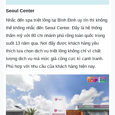
Seoul Center
Nhắc đến spa triệt lông tại Bình Định uy tín thì không
thể không nhắc đến Seoul Center. Đây là hệ thống
thẩm mỹ với 80 chi nhánh phủ rộng toàn quốc trong
suốt 13 năm qua. Nơi đây được khách hàng yêu
thích lựa chọn dịch vụ triệt lông không chỉ vì chất
lượng dịch vụ mà mức giá cũng cực kì cạnh tranh.
Phù hợp với nhu cầu của khách hàng hiện nay.