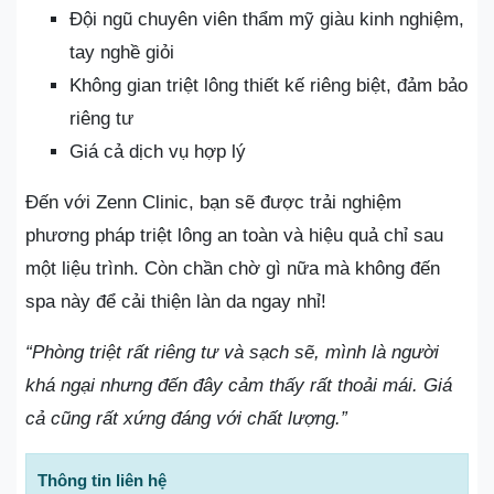
Đội ngũ chuyên viên thẩm mỹ giàu kinh nghiệm,
tay nghề giỏi
Không gian triệt lông thiết kế riêng biệt, đảm bảo
riêng tư
Giá cả dịch vụ hợp lý
Đến với Zenn Clinic, bạn sẽ được trải nghiệm
phương pháp triệt lông an toàn và hiệu quả chỉ sau
một liệu trình. Còn chần chờ gì nữa mà không đến
spa này để cải thiện làn da ngay nhỉ!
“Phòng triệt rất riêng tư và sạch sẽ, mình là người
khá ngại nhưng đến đây cảm thấy rất thoải mái. Giá
cả cũng rất xứng đáng với chất lượng.”
Thông tin liên hệ