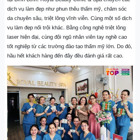
dịch vụ làm đẹp như phun thêu thẩm mỹ, chăm sóc
da chuyên sâu, triệt lông vĩnh viễn. Cùng một số dịch
vụ làm đẹp nổi trội khác. Bằng công nghệ triệt lông
laser hiện đại, cùng đội ngũ nhân viên tay nghề cao
tốt nghiệp từ các trường đào tạo thẩm mỹ lớn. Do đó,
hầu hết khách hàng đến đây đều đánh giá rất cao.