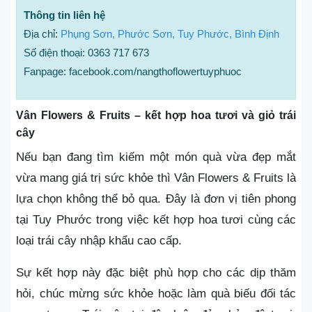
Thông tin liên hệ
Địa chỉ:
Phụng Sơn, Phước Sơn, Tuy Phước, Bình Định
Số điện thoại: 0363 717 673
Fanpage: facebook.com/nangthoflowertuyphuoc
Vân Flowers & Fruits – kết hợp hoa tươi và giỏ trái
cây
Nếu bạn đang tìm kiếm một món quà vừa đẹp mắt
vừa mang giá trị sức khỏe thì Vân Flowers & Fruits là
lựa chọn không thể bỏ qua. Đây là đơn vị tiên phong
tại Tuy Phước trong việc kết hợp hoa tươi cùng các
loại trái cây nhập khẩu cao cấp.
Sự kết hợp này đặc biệt phù hợp cho các dịp thăm
hỏi, chúc mừng sức khỏe hoặc làm quà biếu đối tác