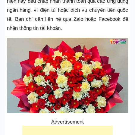
hiện nay đều chấp nhận thanh toán qua các ứng dụng
ngân hàng, ví điện tử hoặc dịch vụ chuyển tiền quốc
tế. Bạn chỉ cần liên hệ qua Zalo hoặc Facebook để
nhận thông tin tài khoản.
Advertisement