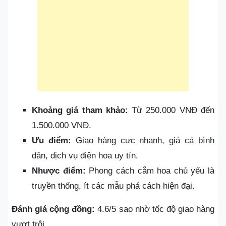
Khoảng giá tham khảo:
Từ 250.000 VNĐ đến
1.500.000 VNĐ.
Ưu điểm:
Giao hàng cực nhanh, giá cả bình
dân, dịch vụ điện hoa uy tín.
Nhược điểm:
Phong cách cắm hoa chủ yếu là
truyền thống, ít các mẫu phá cách hiện đại.
Đánh giá cộng đồng:
4.6/5 sao nhờ tốc độ giao hàng
vượt trội.