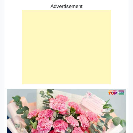
Advertisement