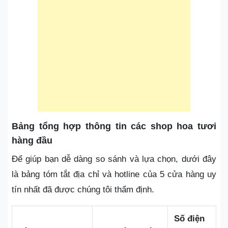
Bảng tổng hợp thông tin các shop hoa tươi
hàng đầu
Để giúp bạn dễ dàng so sánh và lựa chọn, dưới đây
là bảng tóm tắt địa chỉ và hotline của 5 cửa hàng uy
tín nhất đã được chúng tôi thẩm định.
Số điện