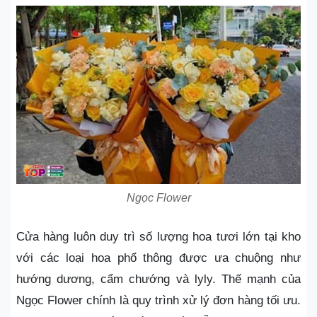
Ngọc Flower
Cửa hàng luôn duy trì số lượng hoa tươi lớn tại kho
với các loại hoa phổ thông được ưa chuộng như
hướng dương, cẩm chướng và lyly. Thế mạnh của
Ngọc Flower chính là quy trình xử lý đơn hàng tối ưu.