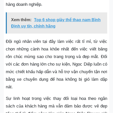
hàng doanh nghiệp.
Xem thêm:
Top 6 shop giày thể thao nam Bình
Định uy tín, chính hãng
Đội ngũ nhân viên tại đây làm việc rất tỉ mỉ, từ việc
chọn những cành hoa khỏe nhất đến việc viết băng
rôn chúc mừng sao cho trang trọng và đẹp mắt. Đối
với các đơn hàng lớn cho sự kiện, Ngọc Diệp luôn có
mức chiết khấu hấp dẫn và hỗ trợ vận chuyển tận nơi
bằng xe chuyên dụng để hoa không bị gió làm dập
nát.
Sự linh hoạt trong việc thay đổi loại hoa theo ngân
sách của khách hàng mà vẫn đảm bảo được vẻ đẹp