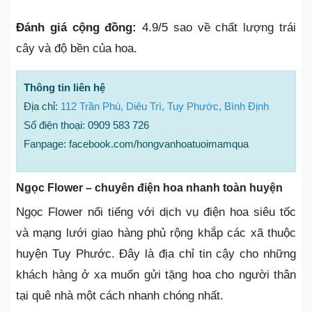
Đánh giá cộng đồng:
4.9/5 sao về chất lượng trái
cây và độ bền của hoa.
Thông tin liên hệ
Địa chỉ:
112 Trần Phú, Diêu Trì, Tuy Phước, Bình Định
Số điện thoại: 0909 583 726
Fanpage: facebook.com/hongvanhoatuoimamqua
Ngọc Flower – chuyên điện hoa nhanh toàn huyện
Ngọc Flower nổi tiếng với dịch vụ điện hoa siêu tốc
và mạng lưới giao hàng phủ rộng khắp các xã thuộc
huyện Tuy Phước. Đây là địa chỉ tin cậy cho những
khách hàng ở xa muốn gửi tặng hoa cho người thân
tại quê nhà một cách nhanh chóng nhất.