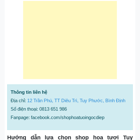
Thông tin liên hệ
Địa chỉ:
12 Trần Phú, TT Diêu Trì, Tuy Phước, Bình Định
Số điện thoại: 0813 651 986
Fanpage: facebook.com/shophoatuoingocdiep
Hướng dẫn lựa chọn shop hoa tươi Tuy