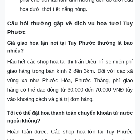
hoa dưới thời tiết nắng nóng.
Câu hỏi thường gặp về dịch vụ hoa tươi Tuy
Phước
Giá giao hoa tận nơi tại Tuy Phước thường là bao
nhiêu?
Hầu hết các shop hoa tại thị trấn Diêu Trì sẽ miễn phí
giao hàng trong bán kính 2 đến 3km. Đối với các xã
vùng xa như Phước Hòa, Phước Thắng, phí giao
hàng có thể dao động từ 30.000 đến 70.000 VNĐ tùy
vào khoảng cách và giá trị đơn hàng.
Tôi có thể đặt hoa thanh toán chuyển khoản từ nước
ngoài không?
Hoàn toàn được. Các shop hoa lớn tại Tuy Phước