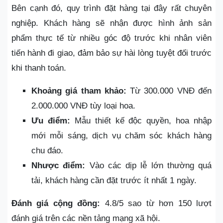
Bên cạnh đó, quy trình đặt hàng tại đây rất chuyên
nghiệp. Khách hàng sẽ nhận được hình ảnh sản
phẩm thực tế từ nhiều góc độ trước khi nhân viên
tiến hành đi giao, đảm bảo sự hài lòng tuyệt đối trước
khi thanh toán.
Khoảng giá tham khảo:
Từ 300.000 VNĐ đến
2.000.000 VNĐ tùy loại hoa.
Ưu điểm:
Mẫu thiết kế độc quyền, hoa nhập
mới mỗi sáng, dịch vụ chăm sóc khách hàng
chu đáo.
Nhược điểm:
Vào các dịp lễ lớn thường quá
tải, khách hàng cần đặt trước ít nhất 1 ngày.
Đánh giá cộng đồng:
4.8/5 sao từ hơn 150 lượt
đánh giá trên các nền tảng mạng xã hội.