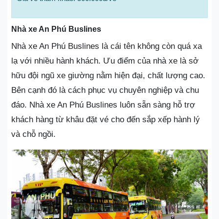
Nhà xe An Phú Buslines
Nhà xe An Phú Buslines là cái tên không còn quá xa
lạ với nhiều hành khách. Ưu điểm của nhà xe là sở
hữu đội ngũ xe giường nằm hiện đại, chất lượng cao.
Bên cạnh đó là cách phục vụ chuyên nghiệp và chu
đáo. Nhà xe An Phú Buslines luôn sẵn sàng hỗ trợ
khách hàng từ khâu đặt vé cho đến sắp xếp hành lý
và chỗ ngồi.