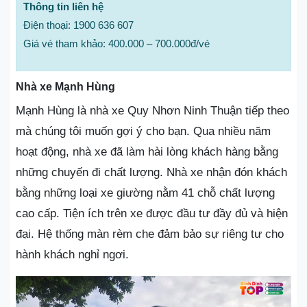
Thông tin liên hệ
Điện thoại: 1900 636 607
Giá vé tham khảo: 400.000 – 700.000đ/vé
Nhà xe Mạnh Hùng
Mạnh Hùng là nhà xe Quy Nhơn Ninh Thuận tiếp theo
mà chúng tôi muốn gợi ý cho bạn. Qua nhiều năm
hoạt động, nhà xe đã làm hài lòng khách hàng bằng
những chuyến đi chất lượng. Nhà xe nhận đón khách
bằng những loại xe giường nằm 41 chỗ chất lượng
cao cấp. Tiện ích trên xe được đầu tư đầy đủ và hiện
đại. Hệ thống màn rèm che đảm bảo sự riêng tư cho
hành khách nghỉ ngơi.