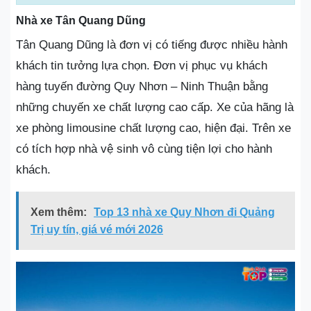
Nhà xe Tân Quang Dũng
Tân Quang Dũng là đơn vị có tiếng được nhiều hành
khách tin tưởng lựa chọn. Đơn vị phục vụ khách
hàng tuyến đường Quy Nhơn – Ninh Thuận bằng
những chuyến xe chất lượng cao cấp. Xe của hãng là
xe phòng limousine chất lượng cao, hiện đại. Trên xe
có tích hợp nhà vệ sinh vô cùng tiện lợi cho hành
khách.
Xem thêm:
Top 13 nhà xe Quy Nhơn đi Quảng
Trị uy tín, giá vé mới 2026