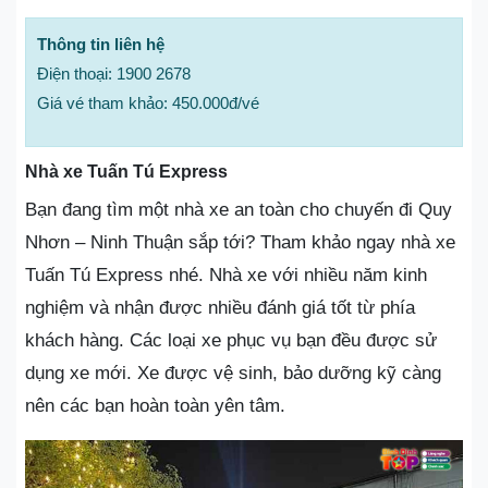
Thông tin liên hệ
Điện thoại: 1900 2678
Giá vé tham khảo: 450.000đ/vé
Nhà xe Tuấn Tú Express
Bạn đang tìm một nhà xe an toàn cho chuyến đi Quy
Nhơn – Ninh Thuận sắp tới? Tham khảo ngay nhà xe
Tuấn Tú Express nhé. Nhà xe với nhiều năm kinh
nghiệm và nhận được nhiều đánh giá tốt từ phía
khách hàng. Các loại xe phục vụ bạn đều được sử
dụng xe mới. Xe được vệ sinh, bảo dưỡng kỹ càng
nên các bạn hoàn toàn yên tâm.