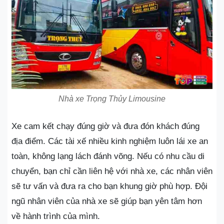
Nhà xe Trọng Thủy Limousine
Xe cam kết chạy đúng giờ và đưa đón khách đúng
địa điểm. Các tài xế nhiều kinh nghiệm luôn lái xe an
toàn, không lạng lách đánh võng. Nếu có nhu cầu di
chuyển, bạn chỉ cần liên hệ với nhà xe, các nhân viên
sẽ tư vấn và đưa ra cho bạn khung giờ phù hợp. Đội
ngũ nhân viên của nhà xe sẽ giúp bạn yên tâm hơn
về hành trình của mình.