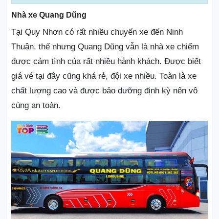
Nhà xe Quang Dũng
Tại Quy Nhơn có rất nhiều chuyến xe đến Ninh
Thuận, thế nhưng Quang Dũng vẫn là nhà xe chiếm
được cảm tình của rất nhiều hành khách. Được biết
giá vé tại đây cũng khá rẻ, đội xe nhiều. Toàn là xe
chất lượng cao và được bảo dưỡng định kỳ nên vô
cùng an toàn.