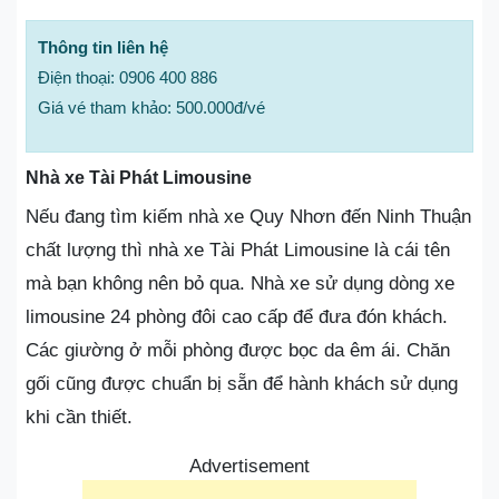
Thông tin liên hệ
Điện thoại: 0906 400 886
Giá vé tham khảo: 500.000đ/vé
Nhà xe Tài Phát Limousine
Nếu đang tìm kiếm nhà xe Quy Nhơn đến Ninh Thuận
chất lượng thì nhà xe Tài Phát Limousine là cái tên
mà bạn không nên bỏ qua. Nhà xe sử dụng dòng xe
limousine 24 phòng đôi cao cấp để đưa đón khách.
Các giường ở mỗi phòng được bọc da êm ái. Chăn
gối cũng được chuẩn bị sẵn để hành khách sử dụng
khi cần thiết.
Advertisement