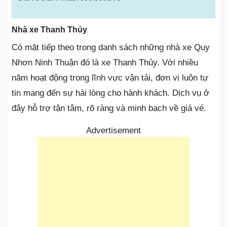
Nhà xe Thanh Thủy
Có mặt tiếp theo trong danh sách những nhà xe Quy
Nhơn Ninh Thuận đó là xe Thanh Thủy. Với nhiều
năm hoạt động trong lĩnh vực vận tải, đơn vị luôn tự
tin mang đến sự hài lòng cho hành khách. Dịch vụ ở
đây hỗ trợ tận tâm, rõ ràng và minh bạch về giá vé.
Advertisement