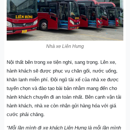
Nhà xe Liên Hưng
Nội thất bên trong xe tiện nghi, sang trọng. Lên xe,
hành khách sẽ được phục vụ chăn gối, nước uống,
khăn lạnh miễn phí. Đội ngũ tài xế của nhà xe được
tuyển chọn và đào tạo bài bản nhằm mang đến cho
hành khách chuyến đi an toàn nhất. Bên cạnh vận tải
hành khách, nhà xe còn nhận gửi hàng hóa với giá
cước phải chăng.
“Mỗi lần mình đi xe khách Liên Hưng là mỗi lần mình