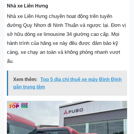
Nhà xe Liên Hưng
Nhà xe Liên Hưng chuyên hoạt động trên tuyến
đường Quy Nhơn đi Ninh Thuận và ngược lại. Đơn vị
sở hữu dòng xe limousine 34 giường cao cấp. Mọi
hành trình của hãng xe này đều được đảm bảo kỹ
càng, xe chạy an toàn và không phóng nhanh vượt
ẩu.
Xem thêm:
Top 5 địa chỉ thuê xe máy Bình Định
gần trung tâm