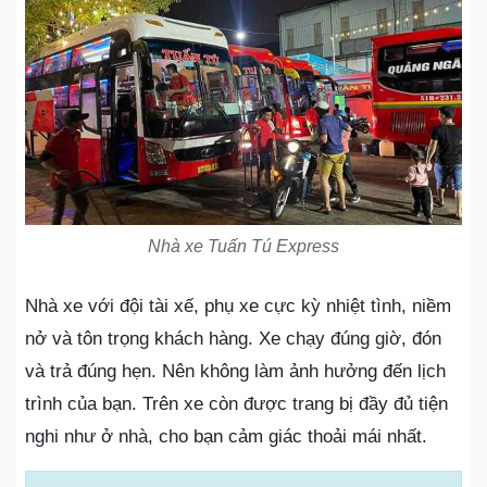
Nhà xe Tuấn Tú Express
Nhà xe với đội tài xế, phụ xe cực kỳ nhiệt tình, niềm
nở và tôn trọng khách hàng. Xe chạy đúng giờ, đón
và trả đúng hẹn. Nên không làm ảnh hưởng đến lịch
trình của bạn. Trên xe còn được trang bị đầy đủ tiện
nghi như ở nhà, cho bạn cảm giác thoải mái nhất.