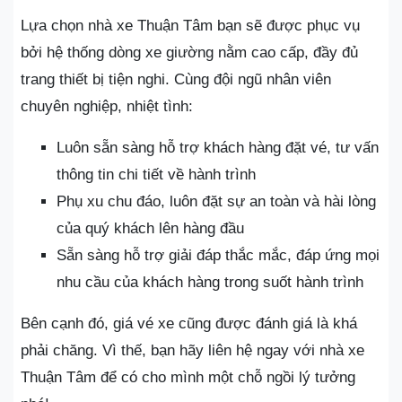
Lựa chọn nhà xe Thuận Tâm bạn sẽ được phục vụ
bởi hệ thống dòng xe giường nằm cao cấp, đầy đủ
trang thiết bị tiện nghi. Cùng đội ngũ nhân viên
chuyên nghiệp, nhiệt tình:
Luôn sẵn sàng hỗ trợ khách hàng đặt vé, tư vấn
thông tin chi tiết về hành trình
Phụ xu chu đáo, luôn đặt sự an toàn và hài lòng
của quý khách lên hàng đầu
Sẵn sàng hỗ trợ giải đáp thắc mắc, đáp ứng mọi
nhu cầu của khách hàng trong suốt hành trình
Bên cạnh đó, giá vé xe cũng được đánh giá là khá
phải chăng. Vì thế, bạn hãy liên hệ ngay với nhà xe
Thuận Tâm để có cho mình một chỗ ngồi lý tưởng