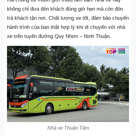
không chỉ đưa đón khách đúng giờ hẹn mà còn đón
trả khách tận nơi. Chất lượng xe tốt, đảm bảo chuyến
hành trình của bạn thật hợp lý khi di chuyển với nhà
xe trên tuyến đường Quy Nhơn – Ninh Thuận.
Nhà xe Thuận Tâm