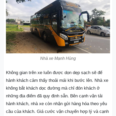
Nhà xe Mạnh Hùng
Không gian trên xe luôn được dọn dẹp sạch sẽ để
hành khách cảm thấy thoải mái khi bước lên. Nhà xe
không bắt khách dọc đường mà chỉ đón khách ở
những địa điểm đã quy định sẵn. Bên cạnh vận tải
hành khách, nhà xe còn nhận gửi hàng hóa theo yêu
cầu của khách. Giá cước vận chuyển hợp lý và cạnh