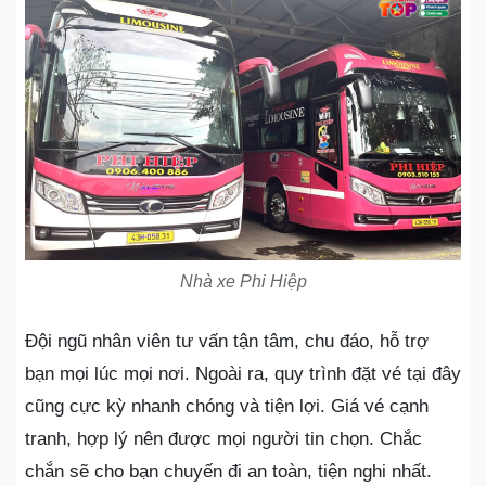
Nhà xe Phi Hiệp
Đội ngũ nhân viên tư vấn tận tâm, chu đáo, hỗ trợ
bạn mọi lúc mọi nơi. Ngoài ra, quy trình đặt vé tại đây
cũng cực kỳ nhanh chóng và tiện lợi. Giá vé cạnh
tranh, hợp lý nên được mọi người tin chọn. Chắc
chắn sẽ cho bạn chuyến đi an toàn, tiện nghi nhất.