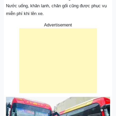
Nước uống, khăn lạnh, chăn gối cũng được phục vụ
miễn phí khi lên xe.
Advertisement