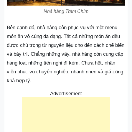
Nhà hàng Tràm Chim
Bên cạnh đó, nhà hàng còn phục vụ với một menu
món ăn vô cùng đa dạng. Tất cả những món ăn đều
được chú trọng từ nguyên liệu cho đến cách chế biến
và bày trí. Chẳng những vậy, nhà hàng còn cung cấp
hàng loạt những tiện nghi đi kèm. Chưa hết, nhân
viên phục vụ chuyên nghiệp, nhanh nhẹn và giá cũng
khá hợp lý.
Advertisement