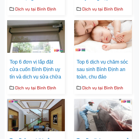
Dịch vụ tại Bình Định
Dịch vụ tại Bình Định
Top 6 đơn vị lắp đặt
Top 6 dịch vụ chăm sóc
cửa cuốn Bình Định uy
sau sinh Bình Định an
tín và dịch vụ sửa chữa
toàn, chu đáo
Dịch vụ tại Bình Định
Dịch vụ tại Bình Định