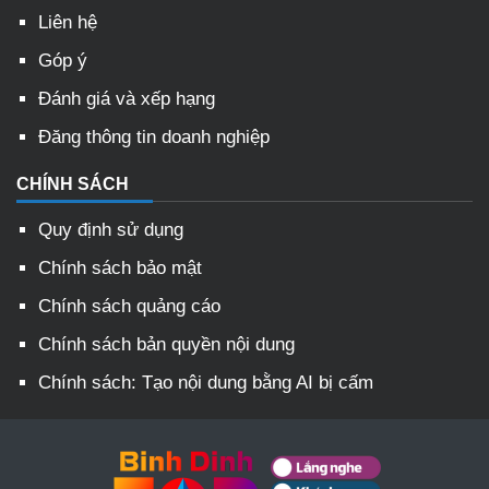
Liên hệ
Góp ý
Đánh giá và xếp hạng
Đăng thông tin doanh nghiệp
CHÍNH SÁCH
Quy định sử dụng
Chính sách bảo mật
Chính sách quảng cáo
Chính sách bản quyền nội dung
Chính sách: Tạo nội dung bằng AI bị cấm