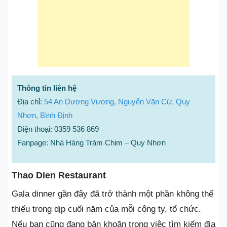
Thông tin liên hệ
Địa chỉ:
54 An Dương Vương, Nguyễn Văn Cừ, Quy
Nhơn, Bình Định
Điện thoại: 0359 536 869
Fanpage: Nhà Hàng Tràm Chim – Quy Nhơn
Thao Dien Restaurant
Gala dinner gần đây đã trở thành một phần không thể
thiếu trong dịp cuối năm của mỗi công ty, tổ chức.
Nếu bạn cũng đang băn khoăn trong việc tìm kiếm địa