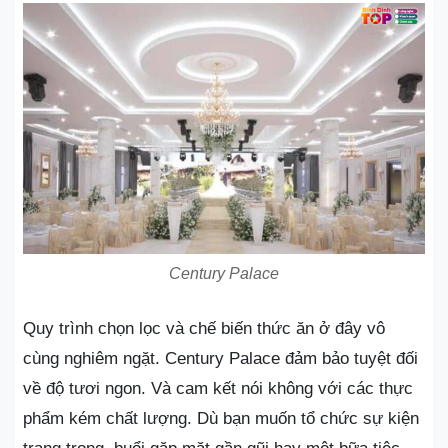
Century Palace
Quy trình chọn lọc và chế biến thức ăn ở đây vô
cùng nghiêm ngặt. Century Palace đảm bảo tuyệt đối
về độ tươi ngon. Và cam kết nói không với các thực
phẩm kém chất lượng. Dù bạn muốn tổ chức sự kiện