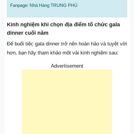
Fanpage: Nhà Hàng TRUNG PHÚ
Kinh nghiệm khi chọn địa điểm tổ chức gala
dinner cuối năm
Để buổi tiệc gala dinner trở nên hoàn hảo và tuyệt vời
hơn, bạn hãy tham khảo một vài kinh nghiệm sau:
Advertisement