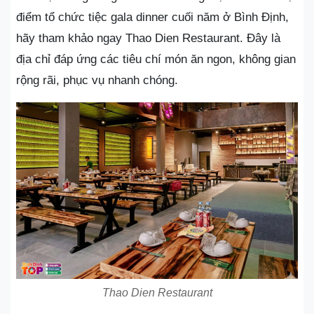
điểm tổ chức tiệc gala dinner cuối năm ở Bình Định,
hãy tham khảo ngay Thao Dien Restaurant. Đây là
địa chỉ đáp ứng các tiêu chí món ăn ngon, không gian
rộng rãi, phục vụ nhanh chóng.
Thao Dien Restaurant