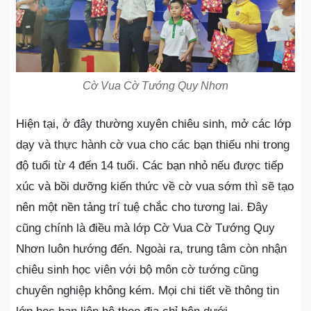
Cờ Vua Cờ Tướng Quy Nhơn
Hiện tại, ở đây thường xuyên chiêu sinh, mở các lớp
dạy và thực hành cờ vua cho các bạn thiếu nhi trong
độ tuổi từ 4 đến 14 tuổi. Các bạn nhỏ nếu được tiếp
xúc và bồi dưỡng kiến thức về cờ vua sớm thì sẽ tạo
nên một nền tảng trí tuệ chắc cho tương lai. Đây
cũng chính là điều mà lớp Cờ Vua Cờ Tướng Quy
Nhơn luôn hướng đến. Ngoài ra, trung tâm còn nhận
chiêu sinh học viên với bộ môn cờ tướng cũng
chuyên nghiệp không kém. Mọi chi tiết về thông tin