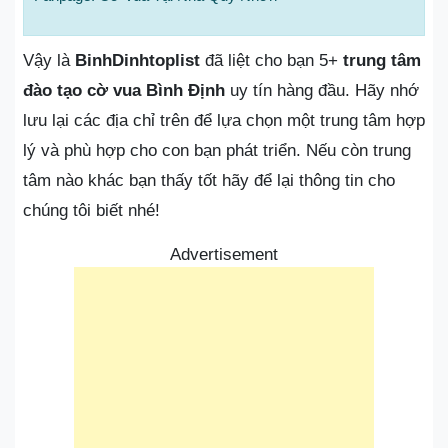
Vậy là
BinhDinhtoplist
đã liệt cho bạn 5+
trung tâm
đào tạo cờ vua Bình Định
uy tín hàng đầu. Hãy nhớ
lưu lại các địa chỉ trên để lựa chọn một trung tâm hợp
lý và phù hợp cho con bạn phát triển. Nếu còn trung
tâm nào khác bạn thấy tốt hãy để lại thông tin cho
chúng tôi biết nhé!
Advertisement