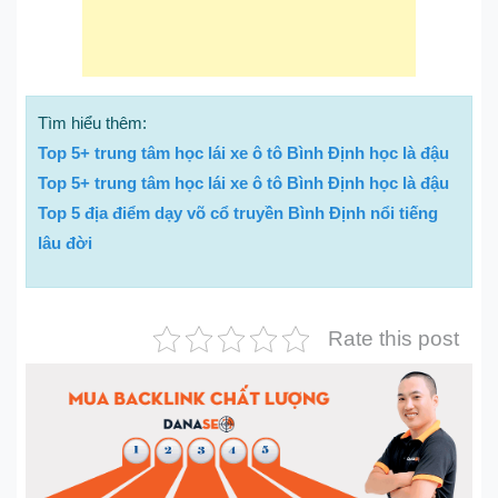
Tìm hiểu thêm:
Top 5+ trung tâm học lái xe ô tô Bình Định học là đậu
Top 5+ trung tâm học lái xe ô tô Bình Định học là đậu
Top 5 địa điểm dạy võ cổ truyền Bình Định nổi tiếng
lâu đời
Rate this post