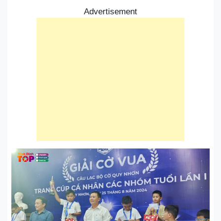
Advertisement