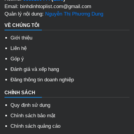
Email: binhdinhtoplist.com@gmail.com
Quản lý nội dung:
Nguyễn Thị Phương Dung
VỀ CHÚNG TÔI
Giới thiệu
Liên hệ
Góp ý
Đánh giá và xếp hạng
Đăng thông tin doanh nghiệp
CHÍNH SÁCH
Quy định sử dụng
Chính sách bảo mật
Chính sách quảng cáo