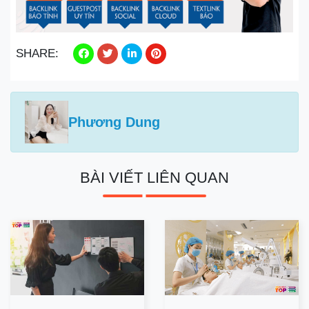
SHARE:
Phương Dung
BÀI VIẾT LIÊN QUAN